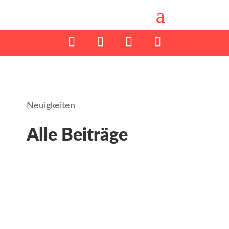
Neuigkeiten
Alle Beiträge