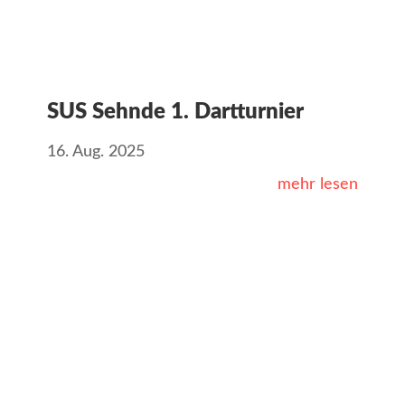
SUS Sehnde 1. Dartturnier
16. Aug. 2025
mehr lesen