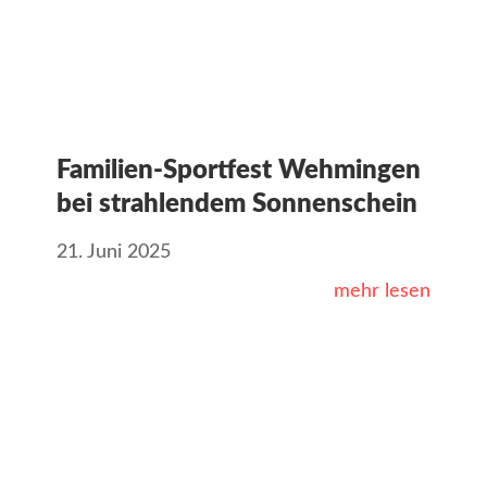
Familien-Sportfest Wehmingen
bei strahlendem Sonnenschein
21. Juni 2025
mehr lesen