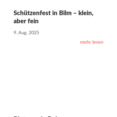
Schützenfest in Bilm – klein,
aber fein
9. Aug. 2025
mehr lesen