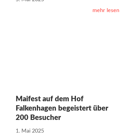
mehr lesen
Maifest auf dem Hof
Falkenhagen begeistert über
200 Besucher
1. Mai 2025