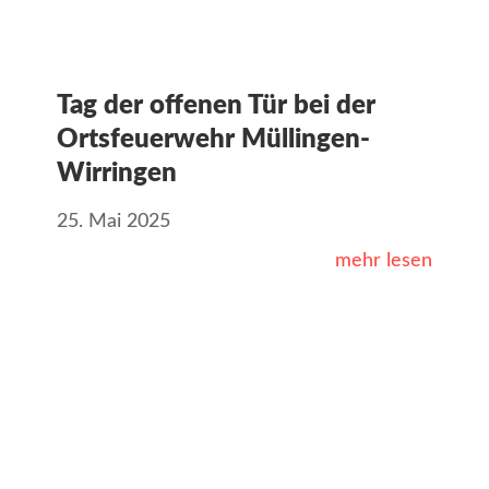
Tag der offenen Tür bei der
Ortsfeuerwehr Müllingen-
Wirringen
25. Mai 2025
mehr lesen