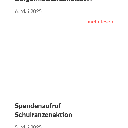
6. Mai 2025
mehr lesen
Spendenaufruf
Schulranzenaktion
5. Mai 2025