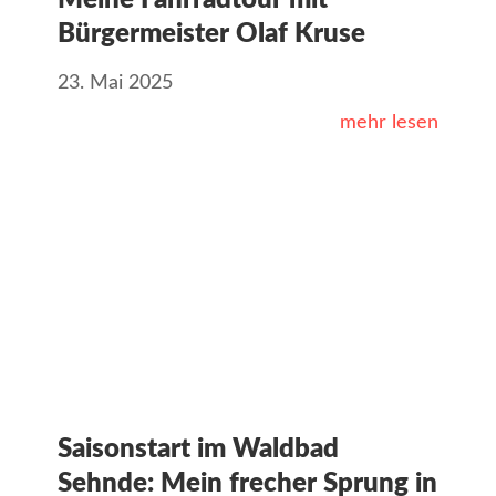
Meine Fahrradtour mit
Bürgermeister Olaf Kruse
23. Mai 2025
mehr lesen
Saisonstart im Waldbad
Sehnde: Mein frecher Sprung in