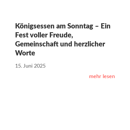
Königsessen am Sonntag – Ein
Fest voller Freude,
Gemeinschaft und herzlicher
Worte
15. Juni 2025
mehr lesen