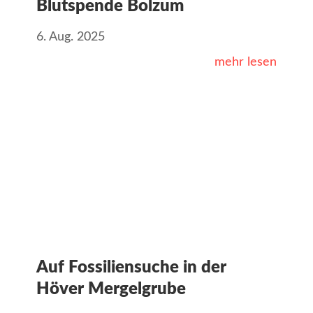
Blutspende Bolzum
6. Aug. 2025
mehr lesen
Auf Fossiliensuche in der
Höver Mergelgrube