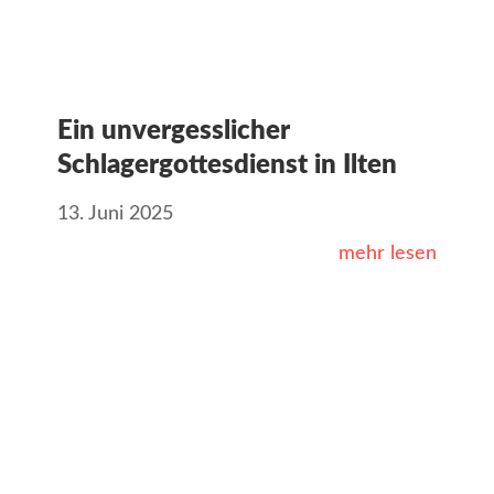
Ein unvergesslicher
Schlagergottesdienst in Ilten
13. Juni 2025
mehr lesen