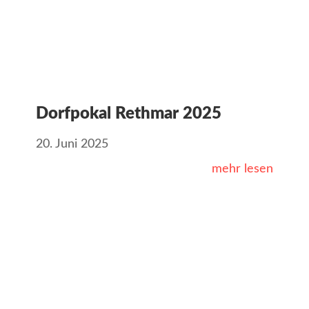
Dorfpokal Rethmar 2025
20. Juni 2025
mehr lesen