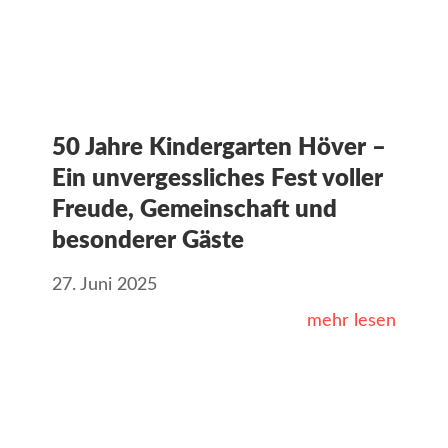
50 Jahre Kindergarten Höver –
Ein unvergessliches Fest voller
Freude, Gemeinschaft und
besonderer Gäste
27. Juni 2025
mehr lesen