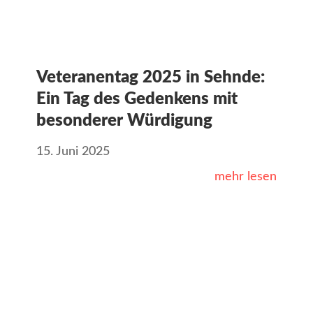
Veteranentag 2025 in Sehnde:
Ein Tag des Gedenkens mit
besonderer Würdigung
15. Juni 2025
mehr lesen