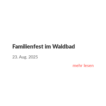
Familienfest im Waldbad
23. Aug. 2025
mehr lesen