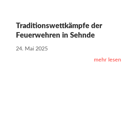
Traditionswettkämpfe der
Feuerwehren in Sehnde
24. Mai 2025
mehr lesen