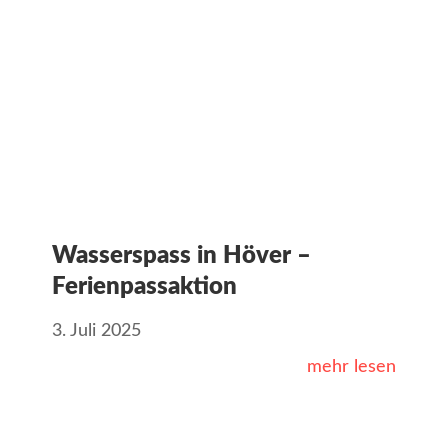
Wasserspass in Höver –
Ferienpassaktion
3. Juli 2025
mehr lesen