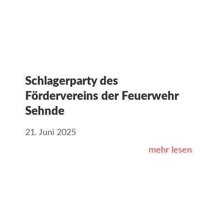
Schlagerparty des
Fördervereins der Feuerwehr
Sehnde
21. Juni 2025
mehr lesen