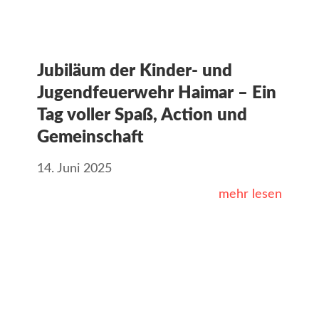
Jubiläum der Kinder- und
Jugendfeuerwehr Haimar – Ein
Tag voller Spaß, Action und
Gemeinschaft
14. Juni 2025
mehr lesen