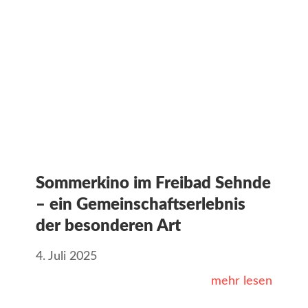
Sommerkino im Freibad Sehnde
– ein Gemeinschaftserlebnis
der besonderen Art
4. Juli 2025
mehr lesen