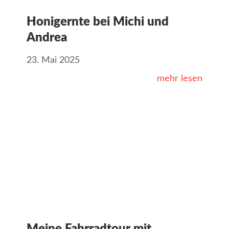
Honigernte bei Michi und
Andrea
23. Mai 2025
mehr lesen