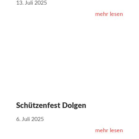
13. Juli 2025
mehr lesen
Schützenfest Dolgen
6. Juli 2025
mehr lesen