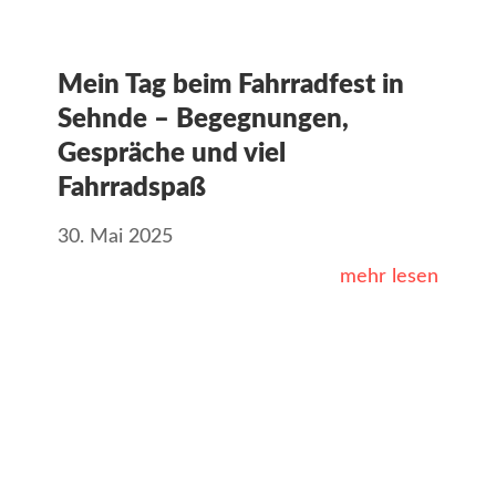
Mein Tag beim Fahrradfest in
Sehnde – Begegnungen,
Gespräche und viel
Fahrradspaß
30. Mai 2025
mehr lesen