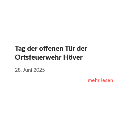
Tag der offenen Tür der
Ortsfeuerwehr Höver
28. Juni 2025
mehr lesen