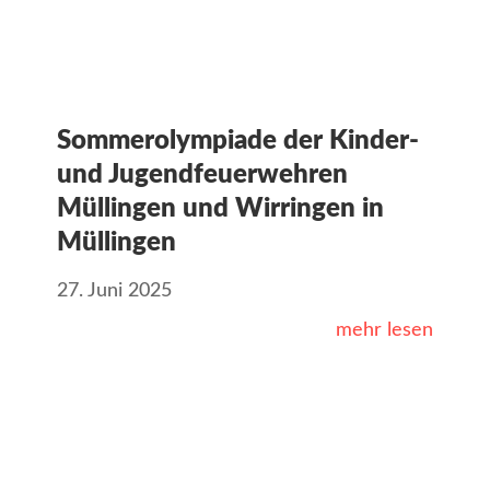
Sommerolympiade der Kinder-
und Jugendfeuerwehren
Müllingen und Wirringen in
Müllingen
27. Juni 2025
mehr lesen