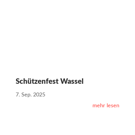
Schützenfest Wassel
7. Sep. 2025
mehr lesen