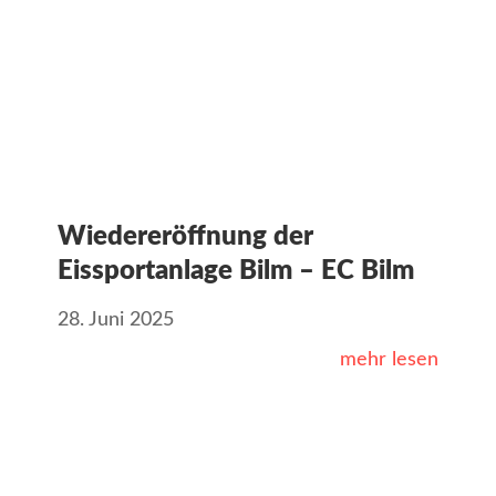
Wiedereröffnung der
Eissportanlage Bilm – EC Bilm
28. Juni 2025
mehr lesen