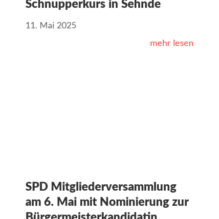
Schnupperkurs in Sehnde
11. Mai 2025
mehr lesen
SPD Mitgliederversammlung
am 6. Mai mit Nominierung zur
Bürgermeisterkandidatin