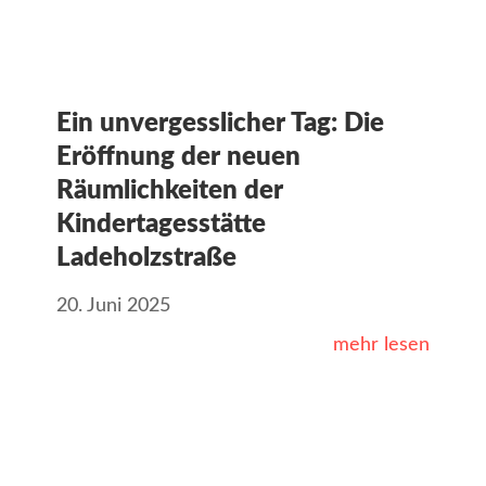
Ein unvergesslicher Tag: Die
Eröffnung der neuen
Räumlichkeiten der
Kindertagesstätte
Ladeholzstraße
20. Juni 2025
mehr lesen