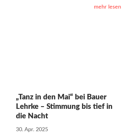
mehr lesen
„Tanz in den Mai“ bei Bauer
Lehrke – Stimmung bis tief in
die Nacht
30. Apr. 2025