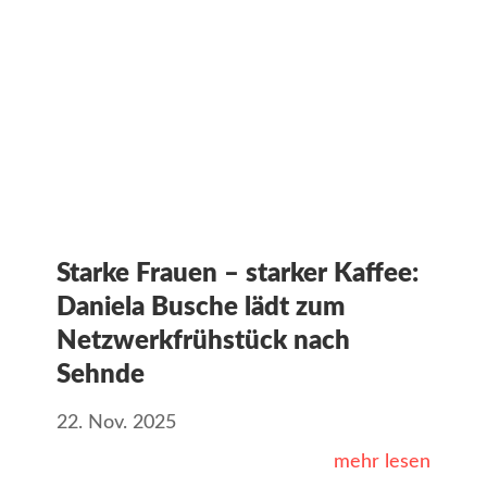
Starke Frauen – starker Kaffee:
Daniela Busche lädt zum
Netzwerkfrühstück nach
Sehnde
22. Nov. 2025
mehr lesen