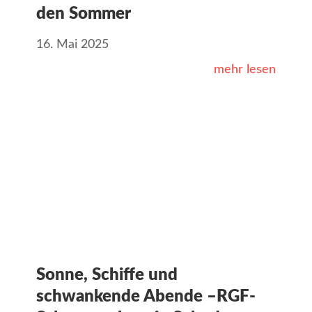
den Sommer
16. Mai 2025
mehr lesen
Sonne, Schiffe und
schwankende Abende –RGF-